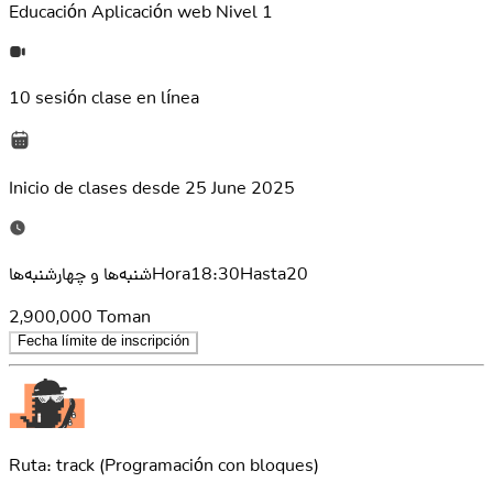
Educación
Aplicación web Nivel 1
10 sesión
clase en línea
Inicio de clases desde
25 June 2025
شنبه‌ها و چهارشنبه‌هاHora18:30Hasta20
2,900,000
Toman
Fecha límite de inscripción
Ruta: track
(Programación con bloques)