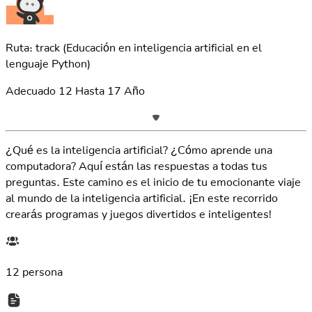
Ruta: track
(Educación en inteligencia artificial en el
lenguaje Python)
Adecuado
12
Hasta
17
Año
¿Qué es la inteligencia artificial? ¿Cómo aprende una
computadora? Aquí están las respuestas a todas tus
preguntas. Este camino es el inicio de tu emocionante viaje
al mundo de la inteligencia artificial. ¡En este recorrido
crearás programas y juegos divertidos e inteligentes!
12 persona