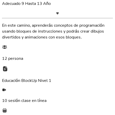
Adecuado
9
Hasta
13
Año
En este camino, aprenderás conceptos de programación
usando bloques de instrucciones y podrás crear dibujos
divertidos y animaciones con esos bloques.
12 persona
Educación
BlockUp Nivel 1
10 sesión
clase en línea