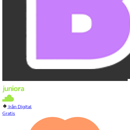
Irán Digital
Gratis