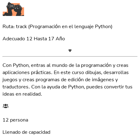
Ruta: track
(Programación en el lenguaje Python)
Adecuado
12
Hasta
17
Año
Con Python, entras al mundo de la programación y creas
aplicaciones prácticas. En este curso dibujas, desarrollas
juegos y creas programas de edición de imágenes y
traductores. Con la ayuda de Python, puedes convertir tus
ideas en realidad.
12 persona
Llenado de capacidad