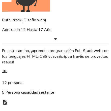
Ruta: track
(Diseño web)
Adecuado
12
Hasta
17
Año
En este camino, ¡aprendes programación Full-Stack web con
los lenguajes HTML, CSS y JavaScript a través de proyectos
reales!
12 persona
5
Persona capacidad restante