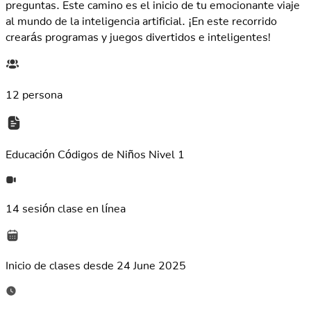
preguntas. Este camino es el inicio de tu emocionante viaje
al mundo de la inteligencia artificial. ¡En este recorrido
crearás programas y juegos divertidos e inteligentes!
12 persona
Educación
Códigos de Niños Nivel 1
14 sesión
clase en línea
Inicio de clases desde
24 June 2025