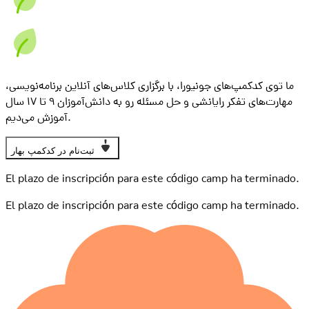
ما توی کدکمپ‌های جونیورا، با برگزاری کلاس‌های آنلاین برنامه‌نویسی،
مهارت‌های تفکر رایانشی و حل مسئله رو به دانش‌آموزان ۹ تا ۱۷ سال
آموزش می‌دیم.
ثبت‌نام در کدکمپ بهار
El plazo de inscripción para este código camp ha terminado.
El plazo de inscripción para este código camp ha terminado.