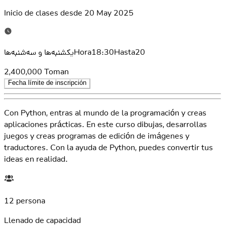
Inicio de clases desde
20 May 2025
یکشنبه‌ها و سه‌شنبه‌هاHora18:30Hasta20
2,400,000
Toman
Fecha límite de inscripción
Con Python, entras al mundo de la programación y creas
aplicaciones prácticas. En este curso dibujas, desarrollas
juegos y creas programas de edición de imágenes y
traductores. Con la ayuda de Python, puedes convertir tus
ideas en realidad.
12 persona
Llenado de capacidad