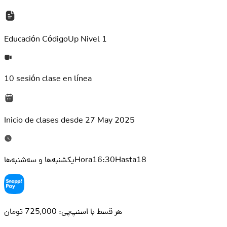
Educación
CódigoUp Nivel 1
10 sesión
clase en línea
Inicio de clases desde
27 May 2025
یکشنبه‌ها و سه‌شنبه‌هاHora16:30Hasta18
هر قسط با اسنپ‌پی: 725,000 تومان