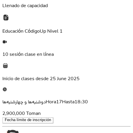
Llenado de capacidad
Educación
CódigoUp Nivel 1
10 sesión
clase en línea
Inicio de clases desde
25 June 2025
دوشنبه‌ها و چهارشنبه‌هاHora17Hasta18:30
2,900,000
Toman
Fecha límite de inscripción