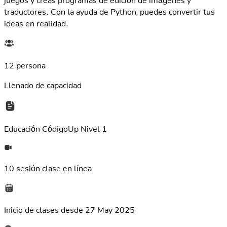
traductores. Con la ayuda de Python, puedes convertir tus
ideas en realidad.
12 persona
Llenado de capacidad
Educación
CódigoUp Nivel 1
10 sesión
clase en línea
Inicio de clases desde
27 May 2025