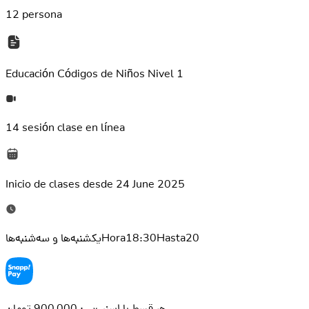
12 persona
Educación
Códigos de Niños Nivel 1
14 sesión
clase en línea
Inicio de clases desde
24 June 2025
یکشنبه‌ها و سه‌شنبه‌هاHora18:30Hasta20
هر قسط با اسنپ‌پی: 900,000 تومان