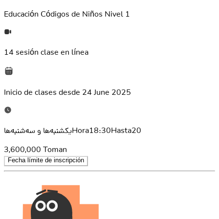
Educación
Códigos de Niños Nivel 1
14 sesión
clase en línea
Inicio de clases desde
24 June 2025
یکشنبه‌ها و سه‌شنبه‌هاHora18:30Hasta20
3,600,000
Toman
Fecha límite de inscripción