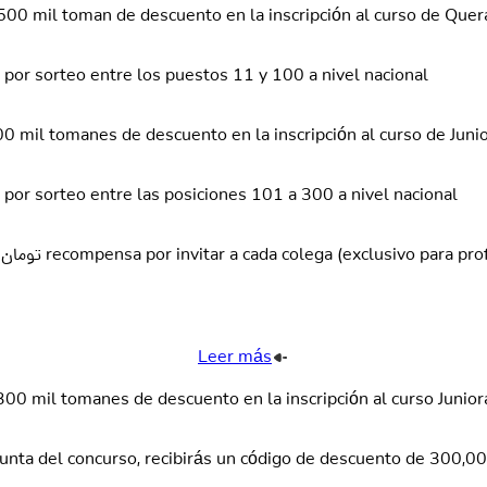
500 mil toman de descuento en la inscripción al curso de Quer
por sorteo entre los puestos 11 y 100 a nivel nacional
0 mil tomanes de descuento en la inscripción al curso de Juni
por sorteo entre las posiciones 101 a 300 a nivel nacional
30,000 تومان recompensa por invitar a cada colega (exclusivo para p
Leer más
300 mil tomanes de descuento en la inscripción al curso Junior
gunta del concurso, recibirás un código de descuento de 300,0