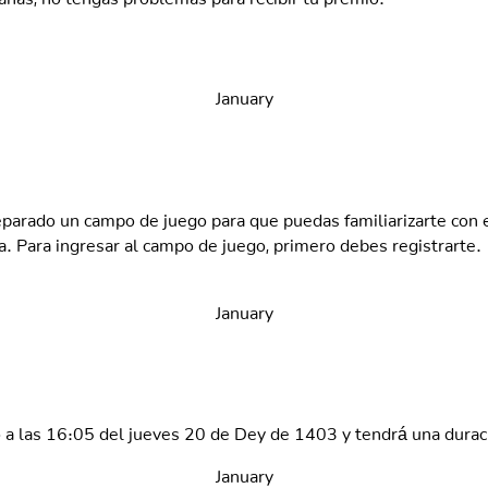
January
parado un campo de juego para que puedas familiarizarte con el
a. Para ingresar al campo de juego, primero debes registrarte.
January
o a las 16:05 del jueves 20 de Dey de 1403 y tendrá una dura
January