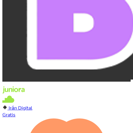
Irán Digital
Gratis