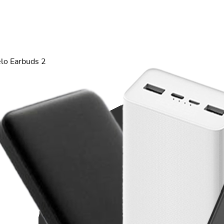
lo Earbuds 2