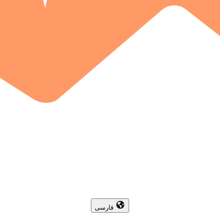
فارسی