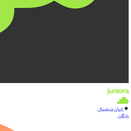
ایران دیجیتال
رایگان