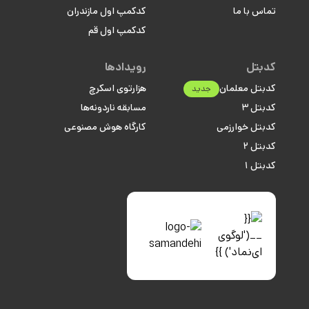
تماس با ما
کدکمپ اول مازندران
کدکمپ اول قم
کدبتل
رویدادها
کدبتل معلمان
هزارتوی اسکرچ
جدید
کدبتل ۳
مسابقه ناردونه‌ها
کدبتل خوارزمی
کارگاه هوش مصنوعی
کدبتل ۲
کدبتل ۱