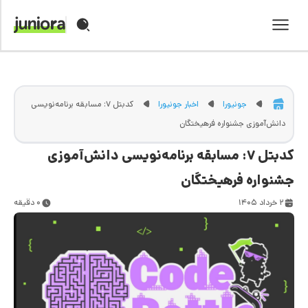
صفحه اصلی بلاگ
کودک و نوجوان
جونیورا
اخبار جونیورا
کدبتل ۷: مسابقه برنامه‌نویسی
والدین
دانش‌آموزی جشنواره فرهیختگان
کدبتل ۷: مسابقه برنامه‌نویسی دانش‌آموزی
مدارس
جشنواره فرهیختگان
اخبار جونیورا
۲ خرداد ۱۴۰۵
۰ دقیقه