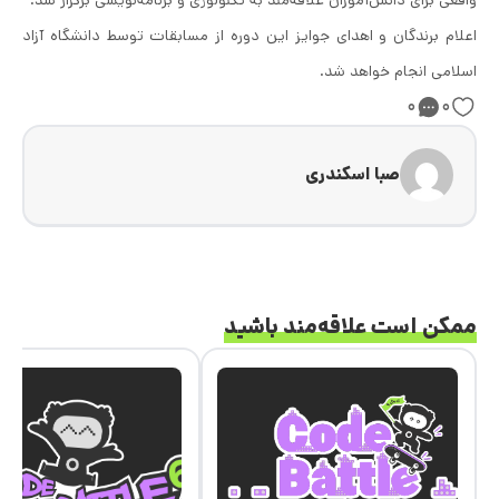
اعلام برندگان و اهدای جوایز این دوره از مسابقات توسط دانشگاه آزاد
اسلامی انجام خواهد شد.
۰
۰
صبا اسکندری
ممکن است علاقه‌مند باشید