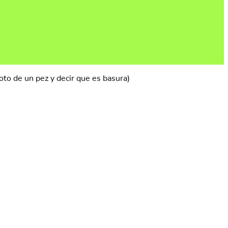
to de un pez y decir que es basura)