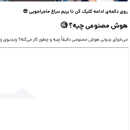
حجم:
روی دکمه‌ی ادامه کلیک کن تا بریم سراغ ماجراجویی 😎
۲۰
مگابایت
هوش مصنوعی چیه؟ 🧐
می‌خوای بدونی هوش مصنوعی دقیقاً چیه و چطور کار می‌کنه؟ ویدیوی زیر 