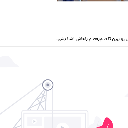
رو ببین تا قدم‌به‌قدم باهاش آشنا بشی.